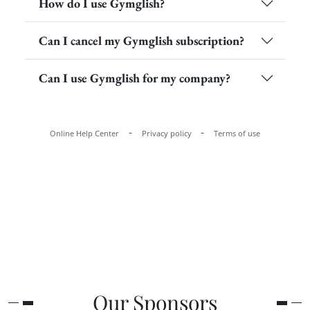
Our Sponsors